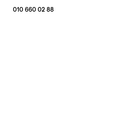
010 660 02 88