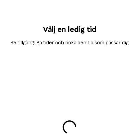
Välj en ledig tid
Se tillgängliga tider och boka den tid som passar dig