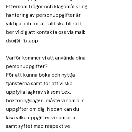
Eftersom frågor och klagomål kring
hantering av personuppgifter är
viktiga och för att allt ska bli rätt,
ber vi dig att kontakta oss via mail:
dso@i-fix.app
Varför kommer vi att använda dina
personuppgifter?
För att kunna boka och nyttja
tjänsterna samt för att vi ska
uppfylla lagkrav så som t.ex.
bokföringslagen, måste vi samla in
uppgifter om dig. Nedan kan du
läsa vilka uppgifter vi samlar in
samt syftet med respektive