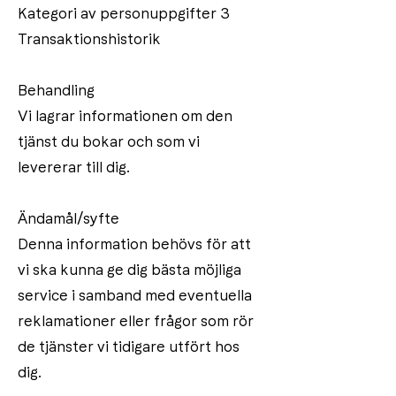
Kategori av personuppgifter 3
Transaktionshistorik
Behandling
Vi lagrar informationen om den
tjänst du bokar och som vi
levererar till dig.
Ändamål/syfte
Denna information behövs för att
vi ska kunna ge dig bästa möjliga
service i samband med eventuella
reklamationer eller frågor som rör
de tjänster vi tidigare utfört hos
dig.