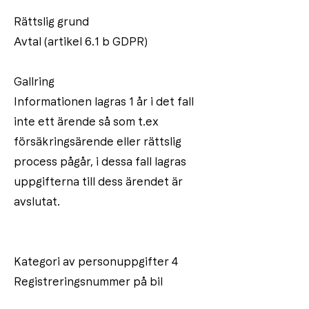
Rättslig grund
Avtal (artikel 6.1 b GDPR)
Gallring
Informationen lagras 1 år i det fall
inte ett ärende så som t.ex
försäkringsärende eller rättslig
process pågår, i dessa fall lagras
uppgifterna till dess ärendet är
avslutat.
Kategori av personuppgifter 4
Registreringsnummer på bil