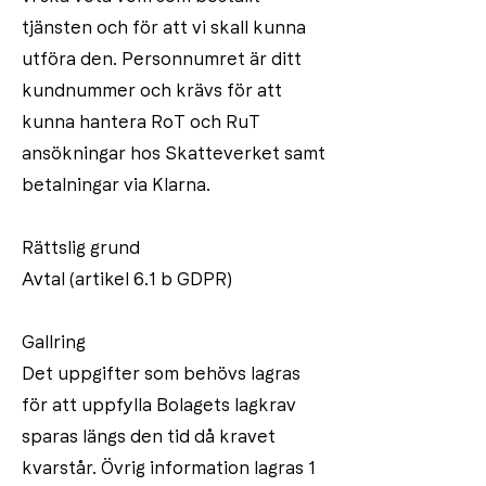
tjänsten och för att vi skall kunna
utföra den. Personnumret är ditt
kundnummer och krävs för att
kunna hantera RoT och RuT
ansökningar hos Skatteverket samt
betalningar via Klarna.
Rättslig grund
Avtal (artikel 6.1 b GDPR)
Gallring
Det uppgifter som behövs lagras
för att uppfylla Bolagets lagkrav
sparas längs den tid då kravet
kvarstår. Övrig information lagras 1