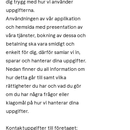
dig trygg med hur vi använder
uppgifterna.
Användningen av vår applikation
och hemsida med presentation av
våra tjänster, bokning av dessa och
betalning ska vara smidigt och
enkelt för dig, därför samlar vi in,
sparar och hanterar dina uppgifter.
Nedan finner du all information om
hur detta går till samt vilka
rättigheter du har och vad du gör
om du har några frågor eller
klagomål på hur vi hanterar dina
uppgifter.
Kontaktuppgifter till företaget: