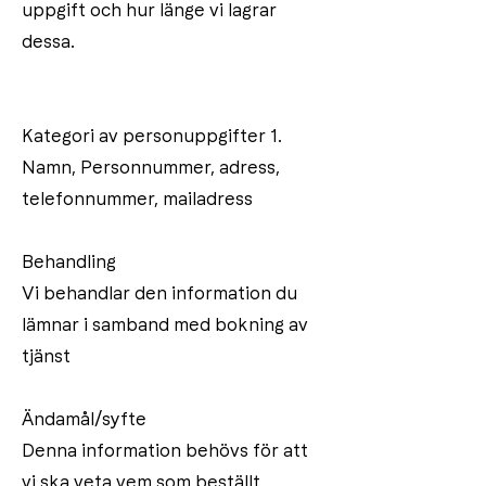
uppgift och hur länge vi lagrar
dessa.
Kategori av personuppgifter 1.
Namn, Personnummer, adress,
telefonnummer, mailadress
Behandling
Vi behandlar den information du
lämnar i samband med bokning av
tjänst
Ändamål/syfte
Denna information behövs för att
vi ska veta vem som beställt