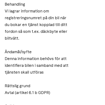
Behandling
Vi lagrar information om
registreringsnumret på din bil när
du bokar en tjänst kopplad till ditt
fordon så som t.ex. däckbyte eller
biltvätt.
Ändamål/syfte
Denna information behövs för att
identifiera bilen i samband med att
tjänsten skall utföras
Rättslig grund
Avtal (artikel 6.1 b GDPR)