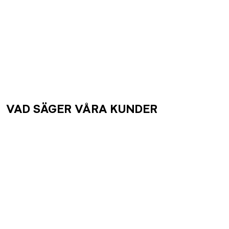
VAD SÄGER VÅRA KUNDER