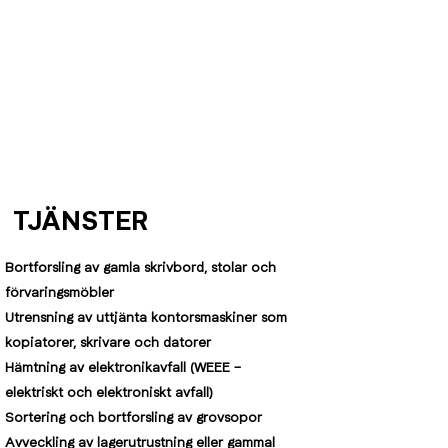
TJÄNSTER
Bortforsling av gamla skrivbord, stolar och
förvaringsmöbler
Utrensning av uttjänta kontorsmaskiner som
kopiatorer, skrivare och datorer
Hämtning av elektronikavfall (WEEE –
elektriskt och elektroniskt avfall)
Sortering och bortforsling av grovsopor
Avveckling av lagerutrustning eller gammal