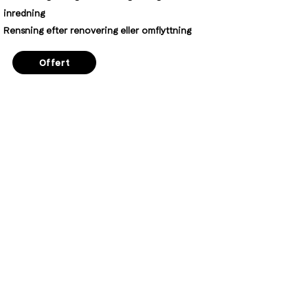
inredning
Rensning efter renovering eller omflyttning
Offert