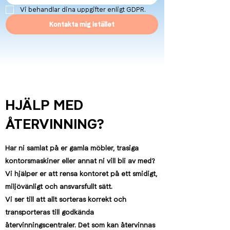
Vi behandlar dina uppgifter enligt GDPR.
Kontakta mig istället
HJÄLP MED
ÅTERVINNING?
Har ni samlat på er gamla möbler, trasiga
kontorsmaskiner eller annat ni vill bli av med?
Vi hjälper er att rensa kontoret på ett smidigt,
miljövänligt och ansvarsfullt sätt.
Vi ser till att allt sorteras korrekt och
transporteras till godkända
återvinningscentraler. Det som kan återvinnas