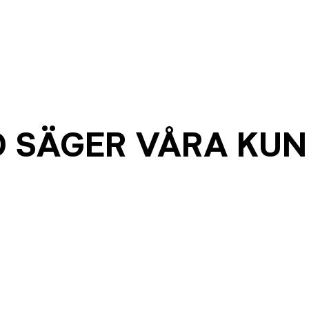
 SÄGER VÅRA KU