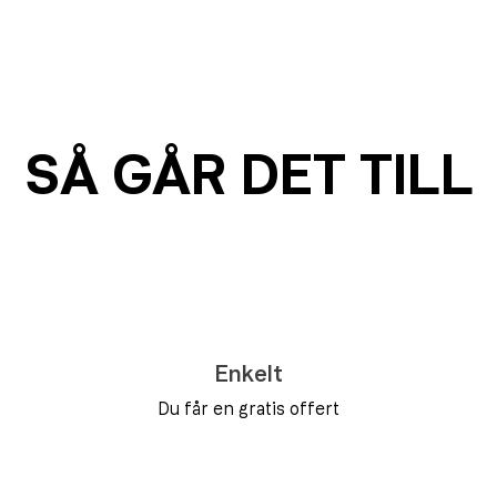
SÅ GÅR DET TILL
Enkelt
Du får en gratis offert