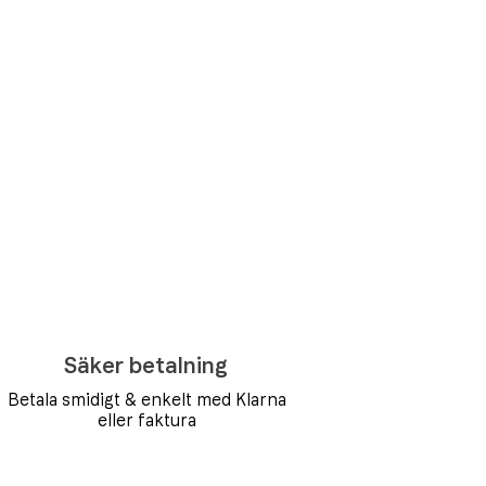
Säker betalning
Betala smidigt & enkelt med Klarna
eller faktura