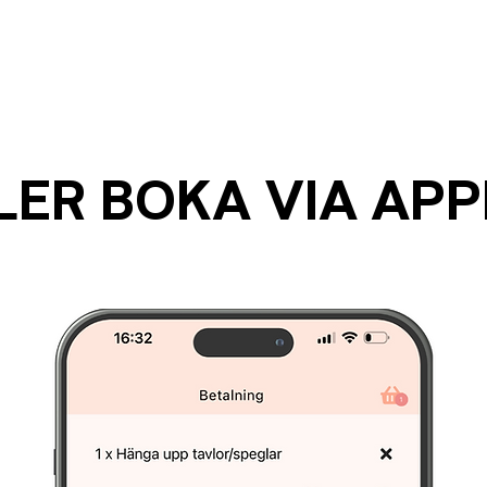
LER BOKA VIA AP