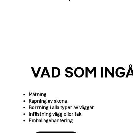
VAD SOM ING
Mätning
Kapning av skena
Borrning i alla typer av väggar
Infästning vägg eller tak
Emballagehantering