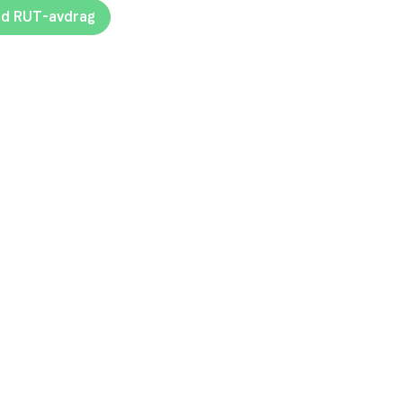
d RUT-avdrag