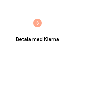
3
Betala med Klarna