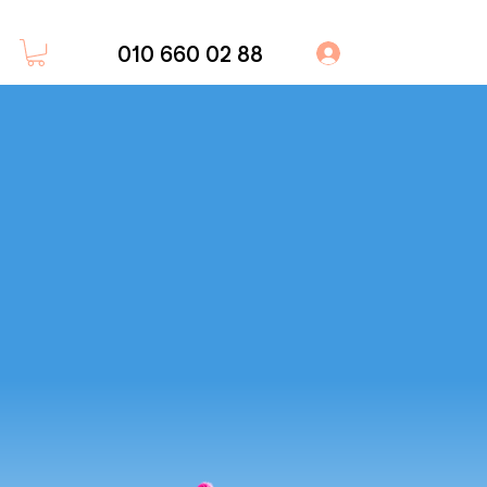
010 660 02 88