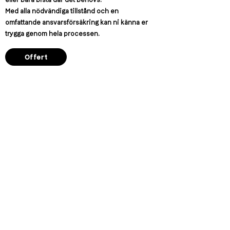
Med alla nödvändiga tillstånd och en
omfattande ansvarsförsäkring kan ni känna er
trygga genom hela processen.
Offert