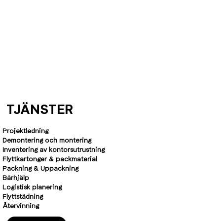
TJÄNSTER
Projektledning
Demontering och montering
Inventering av kontorsutrustning
Flyttkartonger & packmaterial
Packning & Uppackning
Bärhjälp
Logistisk planering
Flyttstädning
Återvinning