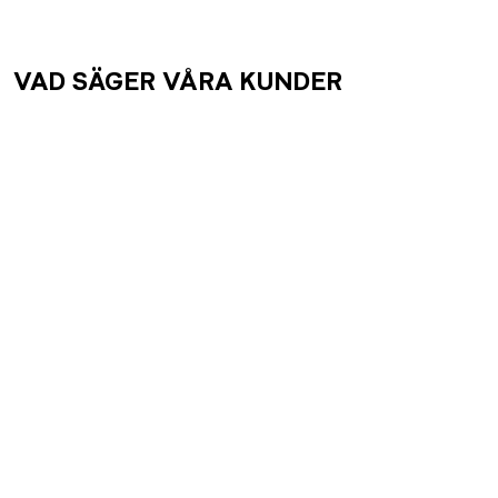
VAD SÄGER VÅRA KUNDER