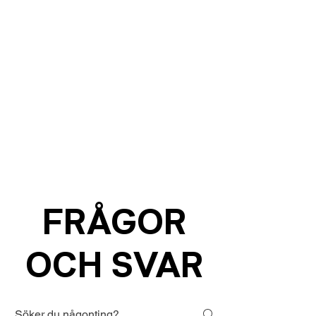
FRÅGOR
OCH SVAR